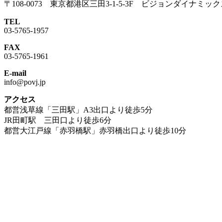
〒108-0073 東京都港区三田3-1-5-3F ビジョンダイナミ
TEL
03-5765-1957
FAX
03-5765-1961
E-mail
info@povj.jp
アクセス
都営浅草線「三田駅」A3出口より徒歩5分
JR田町駅 三田口より徒歩6分
都営大江戸線「赤羽橋駅」赤羽橋出口より徒歩10分