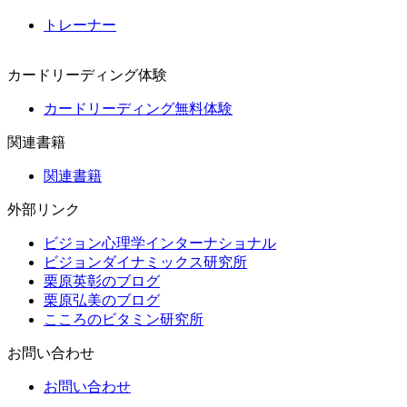
トレーナー
カードリーディング体験
カードリーディング無料体験
関連書籍
関連書籍
外部リンク
ビジョン心理学インターナショナル
ビジョンダイナミックス研究所
栗原英彰のブログ
栗原弘美のブログ
こころのビタミン研究所
お問い合わせ
お問い合わせ