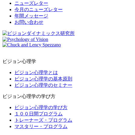
ニューズレター
今月のニューズレター
年間メッセージ
お問い合わせ
ビジョン心理学
ビジョン心理学とは
ビジョン心理学の基本原則
ビジョン心理学のセミナー
ビジョン心理学の学び方
ビジョン心理学の学び方
１００日間プログラム
トレーナーズ・プログラム
マスタリー・プログラム