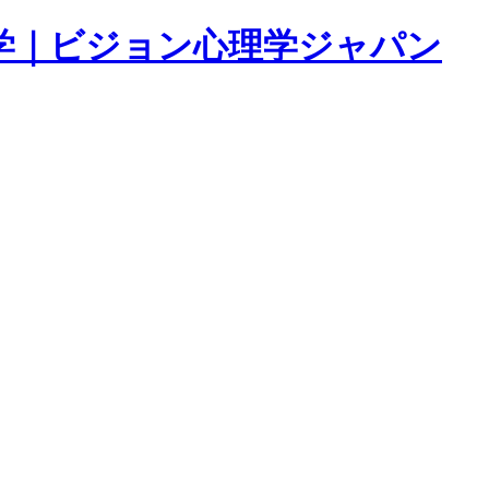
学｜ビジョン心理学ジャパン