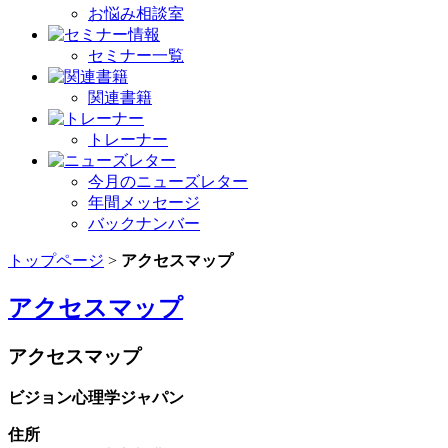
お悩み相談室
セミナー一覧
関連書籍
トレーナー
今月のニューズレター
年間メッセージ
バックナンバー
トップページ
>
アクセスマップ
アクセスマップ
アクセスマップ
ビジョン心理学ジャパン
住所