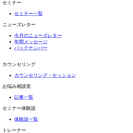
セミナー
セミナー一覧
ニューズレター
今月のニューズレター
年間メッセージ
バックナンバー
カウンセリング
カウンセリング・セッション
お悩み相談室
記事一覧
セミナー体験談
体験談一覧
トレーナー