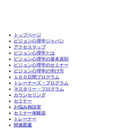
トップページ
ビジョン心理学ジャパン
アクセスマップ
ビジョン心理学とは
ビジョン心理学の基本原則
ビジョン心理学のセミナー
ビジョン心理学の学び方
１００日間プログラム
トレーナーズ・プログラム
マスタリー・プログラム
カウンセリング
セミナー
お悩み相談室
セミナー体験談
トレーナー
関連図書