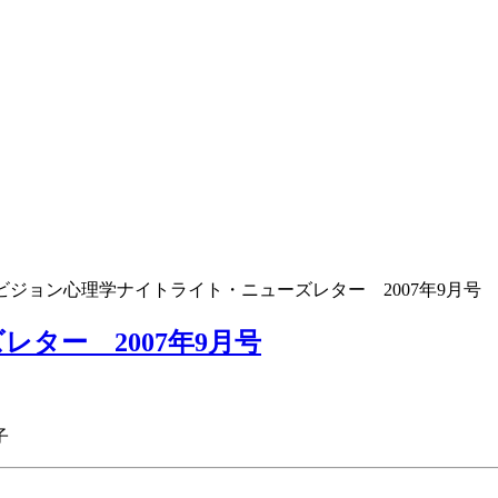
 ビジョン心理学ナイトライト・ニューズレター 2007年9月号
ター 2007年9月号
子