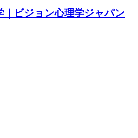
学｜ビジョン心理学ジャパン