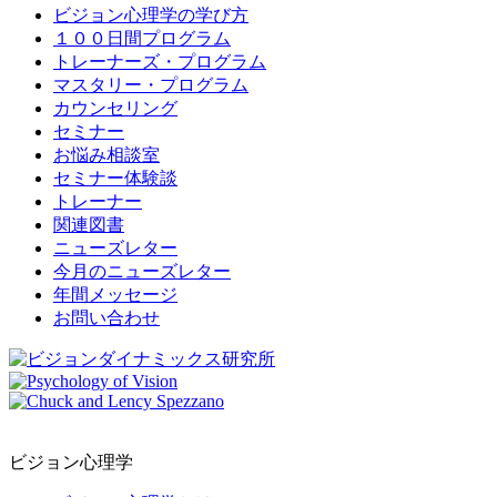
ビジョン心理学の学び方
１００日間プログラム
トレーナーズ・プログラム
マスタリー・プログラム
カウンセリング
セミナー
お悩み相談室
セミナー体験談
トレーナー
関連図書
ニューズレター
今月のニューズレター
年間メッセージ
お問い合わせ
ビジョン心理学