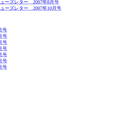
ーズレター 2007年8月号
ーズレター 2007年10月号
月号
月号
月号
月号
月号
月号
月号