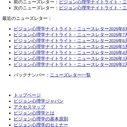
前のニューズレター：
ビジョン心理学ナイトライト・ニュ
次のニューズレター：
ビジョン心理学ナイトライト・ニュ
最近のニューズレター：
ビジョン心理学ナイトライト・ニュースレター2026年8
ビジョン心理学ナイトライト・ニュースレター2026年7
ビジョン心理学ナイトライト・ニュースレター2026年6
ビジョン心理学ナイトライト・ニュースレター2026年5
ビジョン心理学ナイトライト・ニュースレター2026年4
ビジョン心理学ナイトライト・ニュースレター2026年3
ビジョン心理学ナイトライト・ニュースレター2026年2
バックナンバー：
ニューズレター一覧
トップページ
ビジョン心理学ジャパン
アクセスマップ
ビジョン心理学とは
ビジョン心理学の基本原則
ビジョン心理学のセミナー